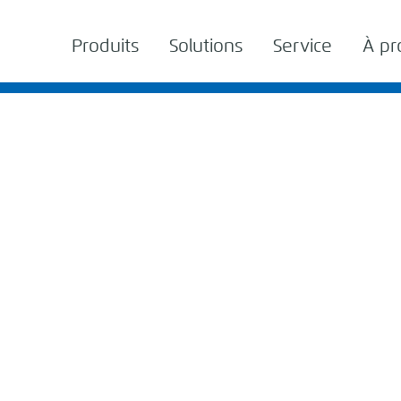
Produits
Solutions
Service
À pr