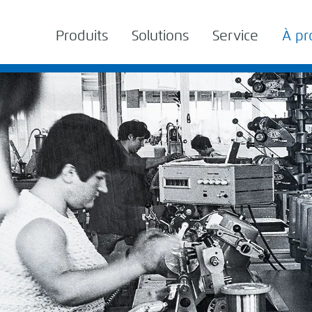
Produits
Solutions
Service
À pr