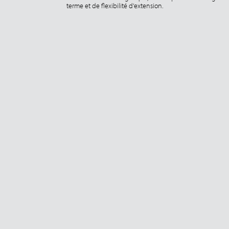
terme et de flexibilité d'extension.