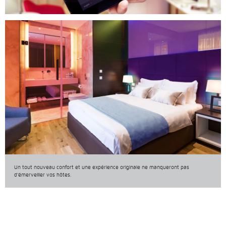
Un tout nouveau confort et une expérience originale ne manqueront pas
d’émerveiller vos hôtes.