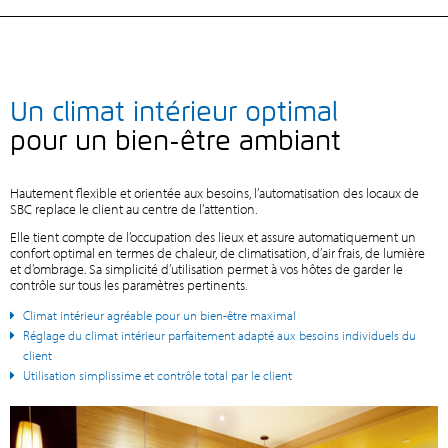
Un climat intérieur optimal
pour un bien-être ambiant
Hautement flexible et orientée aux besoins, l’automatisation des locaux de
SBC replace le client au centre de l’attention.
Elle tient compte de l’occupation des lieux et assure automatiquement un
confort optimal en termes de chaleur, de climatisation, d’air frais, de lumière
et d’ombrage. Sa simplicité d’utilisation permet à vos hôtes de garder le
contrôle sur tous les paramètres pertinents.
Climat intérieur agréable pour un bien-être maximal
Réglage du climat intérieur parfaitement adapté aux besoins individuels du
client
Utilisation simplissime et contrôle total par le client