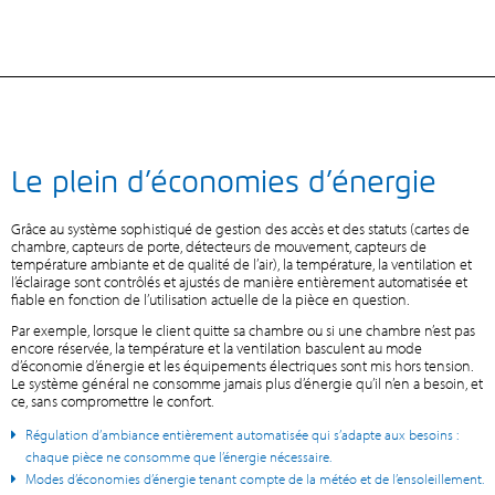
Le plein d’économies d’énergie
Grâce au système sophistiqué de gestion des accès et des statuts (cartes de
chambre, capteurs de porte, détecteurs de mouvement, capteurs de
température ambiante et de qualité de l’air), la température, la ventilation et
l’éclairage sont contrôlés et ajustés de manière entièrement automatisée et
fiable en fonction de l’utilisation actuelle de la pièce en question.
Par exemple, lorsque le client quitte sa chambre ou si une chambre n’est pas
encore réservée, la température et la ventilation basculent au mode
d’économie d’énergie et les équipements électriques sont mis hors tension.
Le système général ne consomme jamais plus d’énergie qu’il n’en a besoin, et
ce, sans compromettre le confort.
Régulation d’ambiance entièrement automatisée qui s’adapte aux besoins :
chaque pièce ne consomme que l’énergie nécessaire.
Modes d’économies d’énergie tenant compte de la météo et de l’ensoleillement.