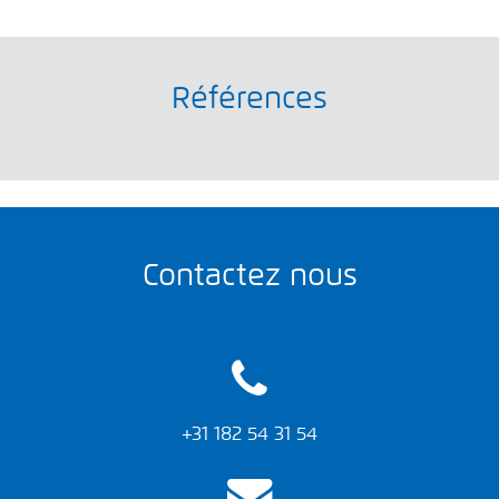
Références
Contactez nous
+31 182 54 31 54