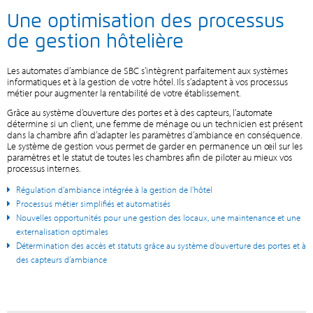
Une optimisation des processus
de gestion hôtelière
Les automates d’ambiance de SBC s’intègrent parfaitement aux systèmes
informatiques et à la gestion de votre hôtel. Ils s’adaptent à vos processus
métier pour augmenter la rentabilité de votre établissement.
Grâce au système d’ouverture des portes et à des capteurs, l’automate
détermine si un client, une femme de ménage ou un technicien est présent
dans la chambre afin d’adapter les paramètres d’ambiance en conséquence.
Le système de gestion vous permet de garder en permanence un œil sur les
paramètres et le statut de toutes les chambres afin de piloter au mieux vos
processus internes.
Régulation d’ambiance intégrée à la gestion de l’hôtel
Processus métier simplifiés et automatisés
Nouvelles opportunités pour une gestion des locaux, une maintenance et une
externalisation optimales
Détermination des accès et statuts grâce au système d’ouverture des portes et à
des capteurs d’ambiance