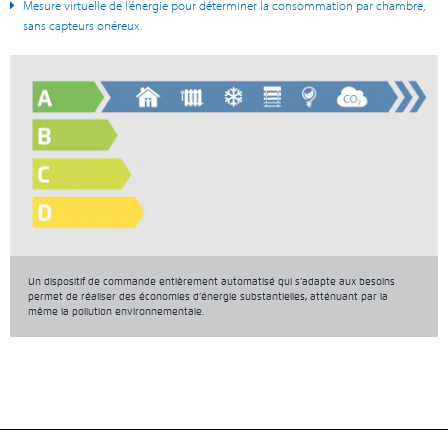
Mesure virtuelle de l’énergie pour déterminer la consommation par chambre,
sans capteurs onéreux.
Un dispositif de commande entièrement automatisé qui s’adapte aux besoins
permet de réaliser des économies d’énergie substantielles, atténuant par la
même la pollution environnementale.