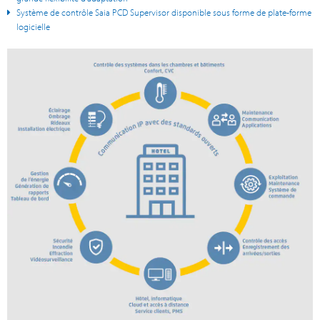
Système de contrôle Saia PCD Supervisor disponible sous forme de plate-forme
logicielle