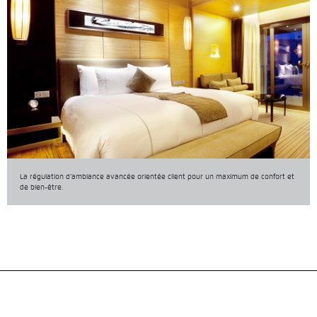
La régulation d’ambiance avancée orientée client pour un maximum de confort et
de bien-être.