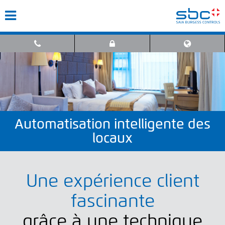
Automatisation intelligente des
locaux
Une expérience client
fascinante
grâce à une technique