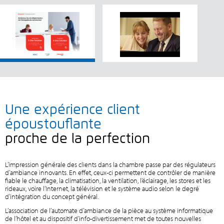
Une expérience client
époustouflante
proche de la perfection
L’impression générale des clients dans la chambre passe par des régulateurs
d’ambiance innovants. En effet, ceux-ci permettent de contrôler de manière
fiable le chauffage, la climatisation, la ventilation, l’éclairage, les stores et les
rideaux, voire l’Internet, la télévision et le système audio selon le degré
d’intégration du concept général.
L’association de l’automate d’ambiance de la pièce au système informatique
de l’hôtel et au dispositif d’info-divertissement met de toutes nouvelles