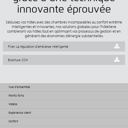
innovante éprouvée
Séduisez vos hôtes avec des chambres incomparables au confort extrême.
Intelligentes et innovantes, nos solutions globales pour l’hôtellerie
combleront vos hôtes tout en optimisant vos processus de gestion et en
générant des économies d’énergie substantielles.
Flyer: La régulation d’ambiance intelligente
Brochure: CCH
Vue d'ensemble
Points forts
Vidéos
Expérience client
Confort