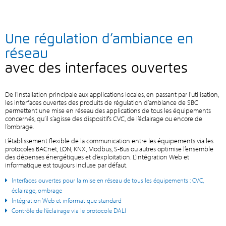
Une régulation d’ambiance en
réseau
avec des interfaces ouvertes
De l’installation principale aux applications locales, en passant par l’utilisation,
les interfaces ouvertes des produits de régulation d’ambiance de SBC
permettent une mise en réseau des applications de tous les équipements
concernés, qu’il s’agisse des dispositifs CVC, de l’éclairage ou encore de
l’ombrage.
L’établissement flexible de la communication entre les équipements via les
protocoles BACnet, LON, KNX, Modbus, S-Bus ou autres optimise l’ensemble
des dépenses énergétiques et d’exploitation. L’intégration Web et
informatique est toujours incluse par défaut.
Interfaces ouvertes pour la mise en réseau de tous les équipements : CVC,
éclairage, ombrage
Intégration Web et informatique standard
Contrôle de l’éclairage via le protocole DALI