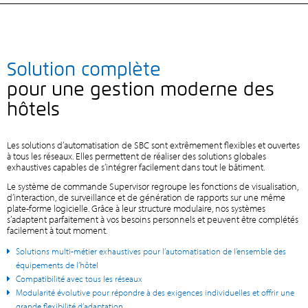
Solution complète
pour une gestion moderne des
hôtels
Les solutions d’automatisation de SBC sont extrêmement flexibles et ouvertes
à tous les réseaux. Elles permettent de réaliser des solutions globales
exhaustives capables de s’intégrer facilement dans tout le bâtiment.
Le système de commande Supervisor regroupe les fonctions de visualisation,
d’interaction, de surveillance et de génération de rapports sur une même
plate-forme logicielle. Grâce à leur structure modulaire, nos systèmes
s’adaptent parfaitement à vos besoins personnels et peuvent être complétés
facilement à tout moment.
Solutions multi-métier exhaustives pour l’automatisation de l’ensemble des
équipements de l’hôtel
Compatibilité avec tous les réseaux
Modularité évolutive pour répondre à des exigences individuelles et offrir une
grande flexibilité d’adaptation