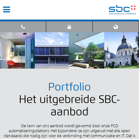
Portfolio
Het uitgebreide SBC-
aanbod
De kern van ons aanbod wordt gevormd door onze PCD
automatiseringsstations. Het bijzondere: ze zijn uitgerust met alle open
standaards die nodig zijn voor de verbinding met communicatie en IT. Dat is