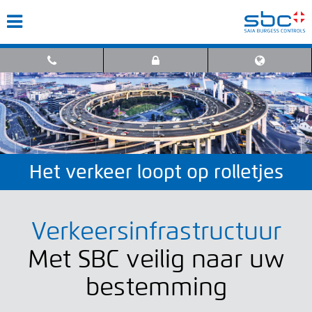
Het verkeer loopt op rolletjes
Verkeersinfrastructuur
Met SBC veilig naar uw
bestemming