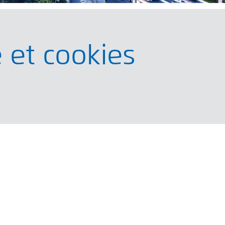
é et cookies