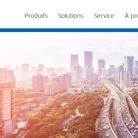
Produits
Solutions
Service
À pr