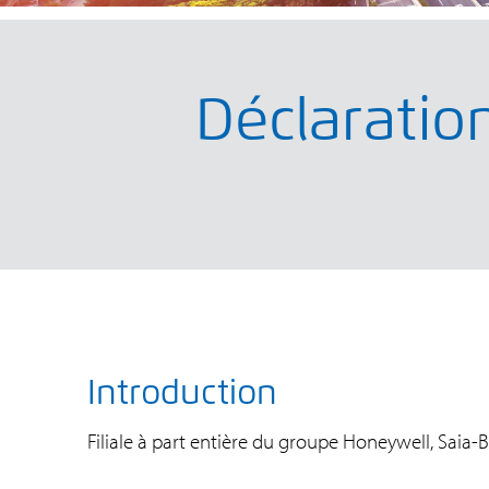
Déclaration
Introduction
Filiale à part entière du groupe Honeywell, Saia-