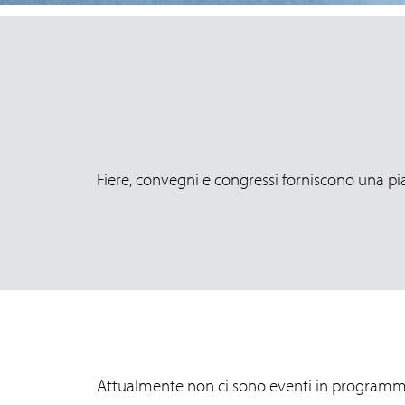
Fiere, convegni e congressi forniscono una pi
Attualmente non ci sono eventi in programma