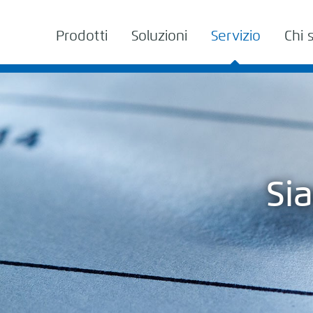
Prodotti
Soluzioni
Servizio
Chi 
Si