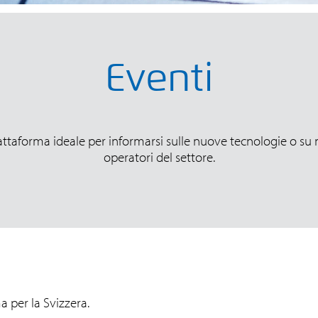
Eventi
attaforma ideale per informarsi sulle nuove tecnologie o su n
operatori del settore.
 per la Svizzera.