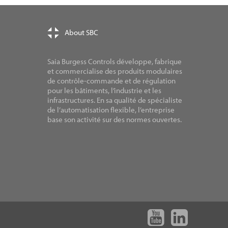
About SBC
Saia Burgess Controls développe, fabrique
et commercialise des produits modulaires
de contrôle-commande et de régulation
pour les bâtiments, l’industrie et les
infrastructures. En sa qualité de spécialiste
de l’automatisation flexible, l’entreprise
base son activité sur des normes ouvertes.