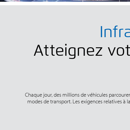
Infr
Atteignez vot
Chaque jour, des millions de véhicules parcourent 
modes de transport. Les exigences relatives à la 