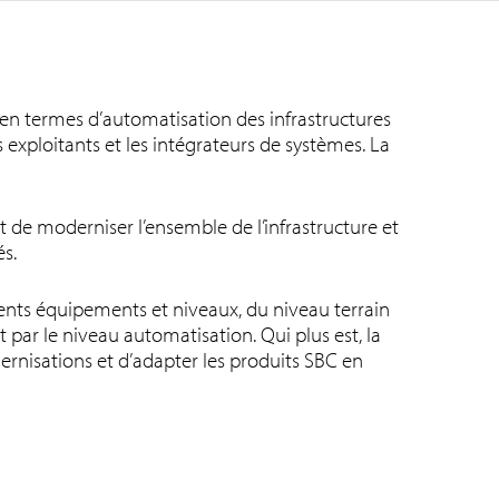
s en termes d’automatisation des infrastructures
 exploitants et les intégrateurs de systèmes. La
de moderniser l’ensemble de l’infrastructure et
sés.
ents équipements et niveaux, du niveau terrain
 par le niveau automatisation. Qui plus est, la
rnisations et d’adapter les produits SBC en