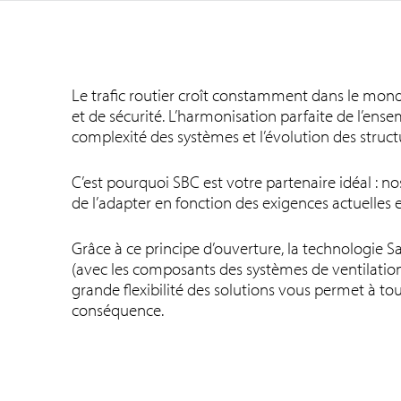
Le trafic routier croît constamment dans le monde
et de sécurité. L’harmonisation parfaite de l’ense
complexité des systèmes et l’évolution des struct
C’est pourquoi SBC est votre partenaire idéal : 
de l’adapter en fonction des exigences actuelles e
Grâce à ce principe d’ouverture, la technologie 
(avec les composants des systèmes de ventilation, 
grande flexibilité des solutions vous permet à t
conséquence.