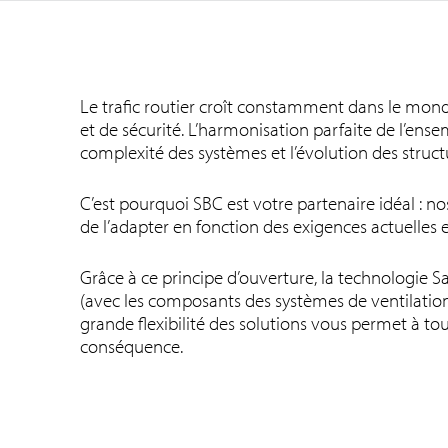
Le trafic routier croît constamment dans le monde
et de sécurité. L’harmonisation parfaite de l’ense
complexité des systèmes et l’évolution des struct
C’est pourquoi SBC est votre partenaire idéal : 
de l’adapter en fonction des exigences actuelles e
Grâce à ce principe d’ouverture, la technologie 
(avec les composants des systèmes de ventilation, 
grande flexibilité des solutions vous permet à t
conséquence.