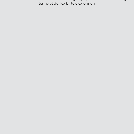
terme et de flexibilité d'extension.