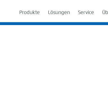
Produkte
Lösungen
Service
Üb