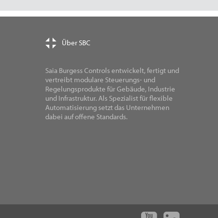
Über SBC
Saia Burgess Controls entwickelt, fertigt und
vertreibt modulare Steuerungs- und
Regelungsprodukte für Gebäude, Industrie
und Infrastruktur. Als Spezialist für flexible
Automatisierung setzt das Unternehmen
dabei auf offene Standards.