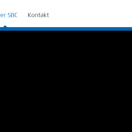
er SBC
Kontakt