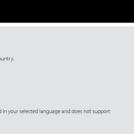
ountry.
yed in your selected language and does not support