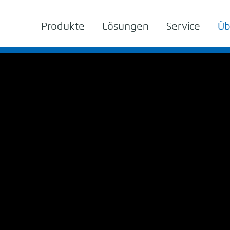
Produkte
Lösungen
Service
Üb