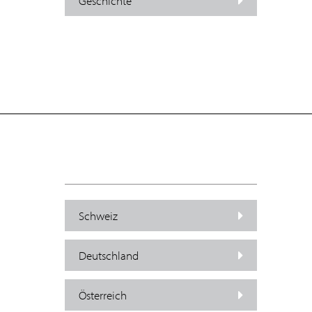
Geschichte
Schweiz
Deutschland
Österreich