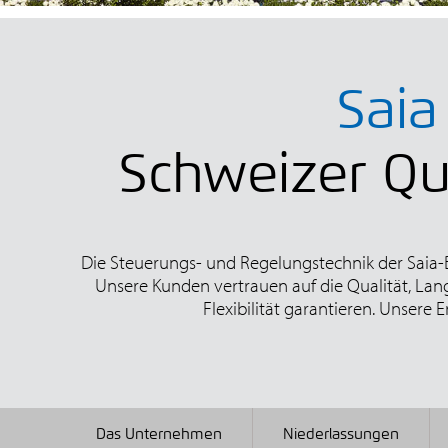
Saia
Schweizer Qua
Die Steuerungs- und Regelungstechnik der Saia-B
Unsere Kunden vertrauen auf die Qualität, Lan
Flexibilität garantieren. Unsere E
Das Unternehmen
Niederlassungen