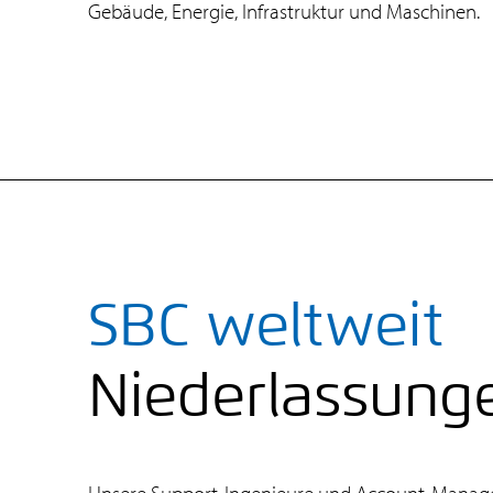
Gebäude, Energie, Infrastruktur und Maschinen.
SBC weltweit
Niederlassung