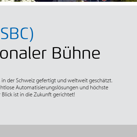
(SBC)
tionaler Bühne
in der Schweiz gefertigt und weltweit geschätzt.
 nahtlose Automatisierungslösungen und höchste
Blick ist in die Zukunft gerichtet!