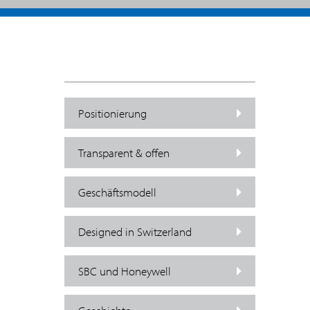
Positionierung
Transparent & offen
Geschäftsmodell
Designed in Switzerland
SBC und Honeywell