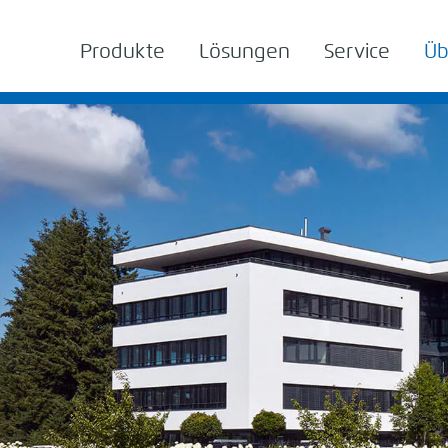
Produkte
Lösungen
Service
Üb