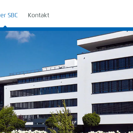
er SBC
Kontakt