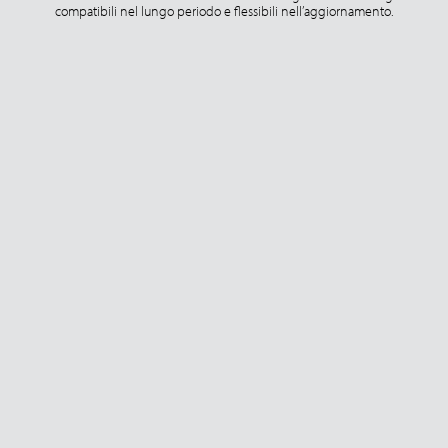
compatibili nel lungo periodo e flessibili nell’aggiornamento.