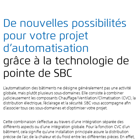
De nouvelles possibilités
pour votre projet
d’automatisation
grâce à la technologie de
pointe de SBC
L’automatisation des bâtiments ne désigne généralement pas une activité
globale, mais plutôt plusieurs sous-domaines. Elle consiste à combiner
judicieusement les composants Chauffage/Ventilation/Climatisation (CVC), la
distribution électrique, l’éclairage et la sécurité. SBC vous accompagne afin
d’associer tous ces sous-domaines et d’optimiser votre projet.
Cette combinaison s’effectue au travers d’une intégration séparée des
différents aspects ou d’une intégration globale. Pour la fonction CVC d’un
bâtiment, cela signifie qu’une installation principale assure la distribution
précise de l’air, de la chaleur et du froid entre les différentes pièces. En effet,