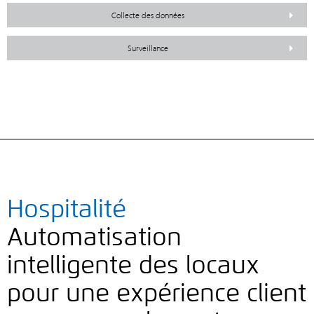
Collecte des données
Surveillance
Hospitalité
Automatisation
intelligente des locaux
pour une expérience client