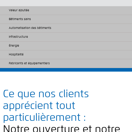
Valeur ajoutée
Bâtiments sains
Automatisation des bâtiments
Infrastructure
Énergie
Hospitalité
Fabricants et équipementiers
Ce que nos clients
apprécient tout
particulièrement :
Notre ouverture et notre