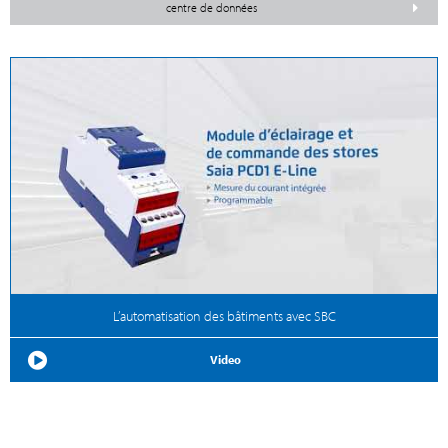
centre de données
L’automatisation des bâtiments avec SBC
Video