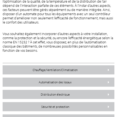
l’optimisation de la qualité, de la température et de la distribution de l’air
dépend de l’interaction parfaite de ces éléments. À l’instar d’autres aspects,
ces facteurs peuvent être gérés séparément ou de manière intégrée. Ainsi,
disposer d’un automate pour tous les équipements avec un seul contrôleur
permet d’améliorer non seulement l’efficacité de fonctionnement, mais aussi
le confort des utilisateurs.
Vous souhaitez également incorporer d’autres aspects à votre installation,
comme la protection et la sécurité, ou encore l’efficacité énergétique selon la
norme EN 15232 ? À cet effet, vous disposez, en plus de l’automatisation
classique des bâtiments, de nombreuses possibilités personnalisables en
fonction de vos besoins.
Chauffage/Ventilation/Climatisation
Automatisation des locaux
Distribution électrique
Sécurité et protection