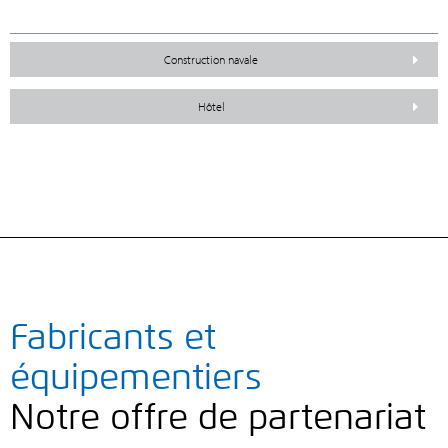
Construction navale
Hôtel
Fabricants et
équipementiers
Notre offre de partenariat