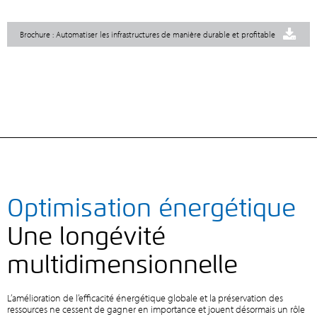
Brochure : Automatiser les infrastructures de manière durable et profitable
Optimisation énergétique
Une longévité
multidimensionnelle
L’amélioration de l’efficacité énergétique globale et la préservation des
ressources ne cessent de gagner en importance et jouent désormais un rôle