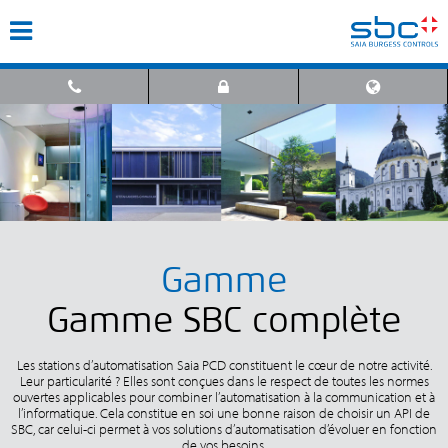
Gamme
Gamme SBC complète
Les stations d’automatisation Saia PCD constituent le cœur de notre activité.
Leur particularité ? Elles sont conçues dans le respect de toutes les normes
ouvertes applicables pour combiner l’automatisation à la communication et à
l’informatique. Cela constitue en soi une bonne raison de choisir un API de
SBC, car celui-ci permet à vos solutions d’automatisation d’évoluer en fonction
de vos besoins.