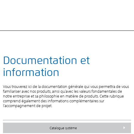
Documentation et
information
Vous trouverez ici de la documentation générale qui vous permettra de vous
familiariser avec nos produits, ainsi qu’avec les valeurs fondamentales de
notre entreprise et sa philosophie en matière de produits. Cette rubrique
comprend également des informations complémentaires sur
l’accompagnement de projet.
Catalogue système