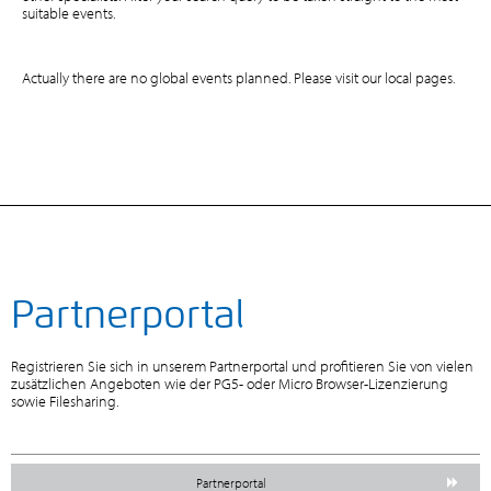
suitable events.
Actually there are no global events planned. Please visit our local pages.
Partnerportal
Registrieren Sie sich in unserem Partnerportal und profitieren Sie von vielen
zusätzlichen Angeboten wie der PG5- oder Micro Browser-Lizenzierung
sowie Filesharing.
Partnerportal