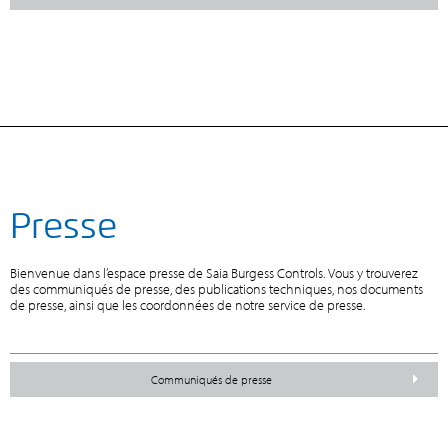
Presse
Bienvenue dans l’espace presse de Saia Burgess Controls. Vous y trouverez
des communiqués de presse, des publications techniques, nos documents
de presse, ainsi que les coordonnées de notre service de presse.
Communiqués de presse