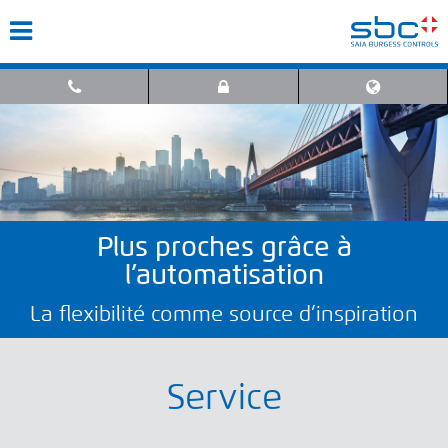
Plus proches grâce à
l’automatisation
La flexibilité comme source d’inspiration
Service