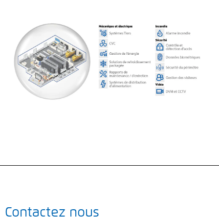
Contactez nous