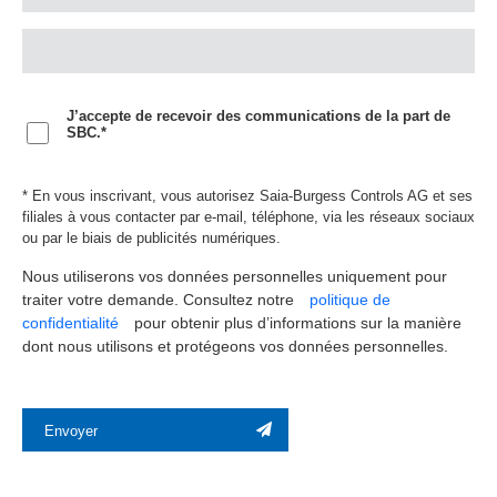
J’accepte de recevoir des communications de la part de
SBC.*
* En vous inscrivant, vous autorisez Saia-Burgess Controls AG et ses
filiales à vous contacter par e-mail, téléphone, via les réseaux sociaux
ou par le biais de publicités numériques.
Nous utiliserons vos données personnelles uniquement pour
traiter votre demande. Consultez notre
politique de
confidentialité
pour obtenir plus d’informations sur la manière
dont nous utilisons et protégeons vos données personnelles.
Envoyer