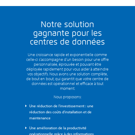
Notre solution
gagnante pour les
centres de données
Une croissance rapide et exponentielle comme
celle-ci s’accompagne d’un besoin pour une offre
personnalisée, éprouvée et pouvant être
déployée rapidement pour vous aider à atteindre
vos objectifs. Nous avons une solution complète,
de bout en bout, qui garantit que votre centre de
données est opérationnel et efficace à tout
moment.
Nous proposons:
Une réduction de l’investissement : une
réduction des coûts d’installation et de
maintenance
Une amélioration de la productivité
opérationnelle grâce à des informations