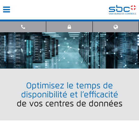
Optimisez le temps de
disponibilité et l’efficacité
de vos centres de données