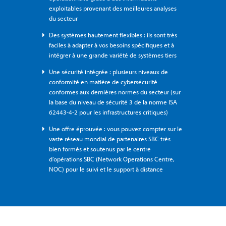
exploitables provenant des meilleures analyses
du secteur
Des systèmes hautement flexibles : ils sont très
faciles à adapter à vos besoins spécifiques et à
intégrer à une grande variété de systèmes tiers
Une sécurité intégrée : plusieurs niveaux de
conformité en matière de cybersécurité
conformes aux dernières normes du secteur (sur
la base du niveau de sécurité 3 de la norme ISA
62443-4-2 pour les infrastructures critiques)
Une offre éprouvée : vous pouvez compter sur le
vaste réseau mondial de partenaires SBC très
bien formés et soutenus par le centre
d’opérations SBC (Network Operations Centre,
NOC) pour le suivi et le support à distance