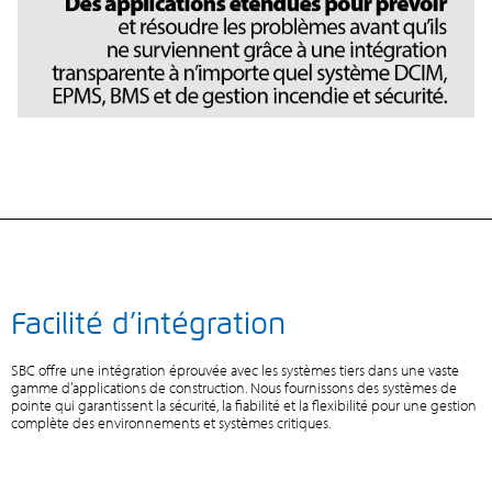
Facilité d’intégration
SBC offre une intégration éprouvée avec les systèmes tiers dans une vaste
gamme d’applications de construction. Nous fournissons des systèmes de
pointe qui garantissent la sécurité, la fiabilité et la flexibilité pour une gestion
complète des environnements et systèmes critiques.