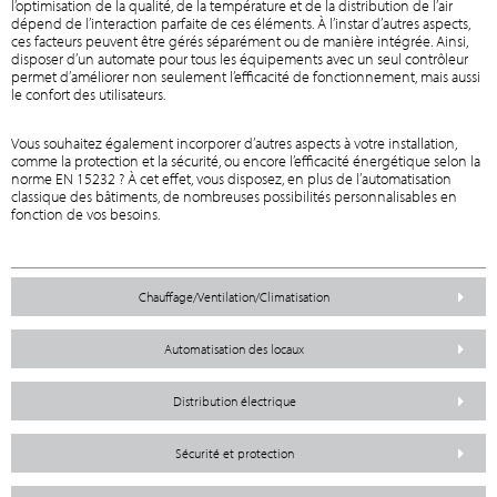
l’optimisation de la qualité, de la température et de la distribution de l’air
dépend de l’interaction parfaite de ces éléments. À l’instar d’autres aspects,
ces facteurs peuvent être gérés séparément ou de manière intégrée. Ainsi,
disposer d’un automate pour tous les équipements avec un seul contrôleur
permet d’améliorer non seulement l’efficacité de fonctionnement, mais aussi
le confort des utilisateurs.
Vous souhaitez également incorporer d’autres aspects à votre installation,
comme la protection et la sécurité, ou encore l’efficacité énergétique selon la
norme EN 15232 ? À cet effet, vous disposez, en plus de l’automatisation
classique des bâtiments, de nombreuses possibilités personnalisables en
fonction de vos besoins.
Chauffage/Ventilation/Climatisation
Automatisation des locaux
Distribution électrique
Sécurité et protection