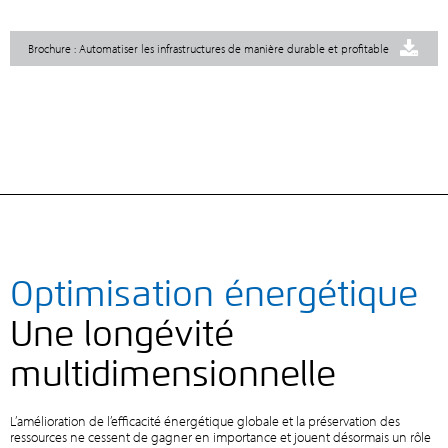
Brochure : Automatiser les infrastructures de manière durable et profitable
Optimisation énergétique
Une longévité
multidimensionnelle
L’amélioration de l’efficacité énergétique globale et la préservation des
ressources ne cessent de gagner en importance et jouent désormais un rôle