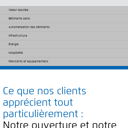
Valeur ajoutée
Bâtiments sains
Automatisation des bâtiments
Infrastructure
Énergie
Hospitalité
Fabricants et équipementiers
Ce que nos clients
apprécient tout
particulièrement :
Notre ouverture et notre