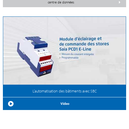
centre de données
L’automatisation des bâtiments avec SBC
Video