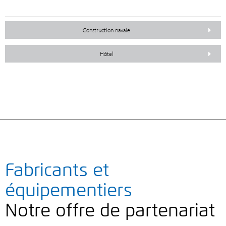
Construction navale
Hôtel
Fabricants et
équipementiers
Notre offre de partenariat