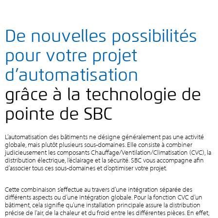
De nouvelles possibilités
pour votre projet
d’automatisation
grâce à la technologie de
pointe de SBC
L’automatisation des bâtiments ne désigne généralement pas une activité
globale, mais plutôt plusieurs sous-domaines. Elle consiste à combiner
judicieusement les composants Chauffage/Ventilation/Climatisation (CVC), la
distribution électrique, l’éclairage et la sécurité. SBC vous accompagne afin
d’associer tous ces sous-domaines et d’optimiser votre projet.
Cette combinaison s’effectue au travers d’une intégration séparée des
différents aspects ou d’une intégration globale. Pour la fonction CVC d’un
bâtiment, cela signifie qu’une installation principale assure la distribution
précise de l’air, de la chaleur et du froid entre les différentes pièces. En effet,