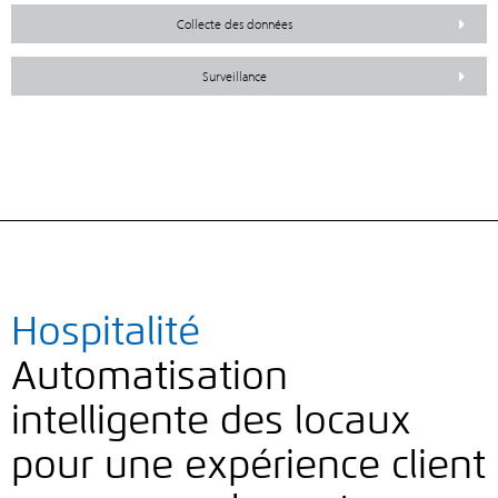
Collecte des données
Surveillance
Hospitalité
Automatisation
intelligente des locaux
pour une expérience client