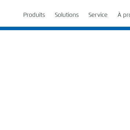
Produits
Solutions
Service
À pr