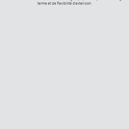
terme et de flexibilité d'extension.