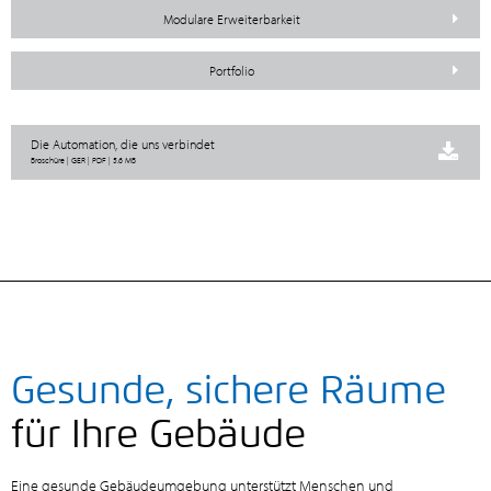
Modulare Erweiterbarkeit
Portfolio
Die Automation, die uns verbindet
Broschüre | GER | PDF | 5.6 MB
Gesunde, sichere Räume
für Ihre Gebäude
Eine gesunde Gebäudeumgebung unterstützt Menschen und