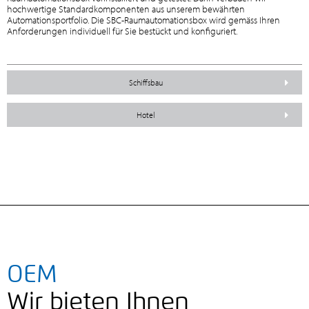
hochwertige Standardkomponenten aus unserem bewährten
Automationsportfolio. Die SBC-Raumautomationsbox wird gemäss Ihren
Anforderungen individuell für Sie bestückt und konfiguriert.
Schiffsbau
Hotel
OEM
Wir bieten Ihnen