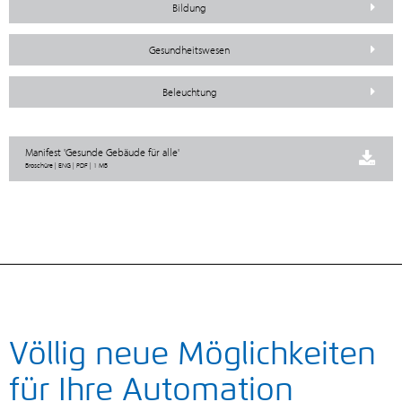
Bildung
Gesundheitswesen
Beleuchtung
Manifest 'Gesunde Gebäude für alle'
Broschüre | ENG | PDF | 1 MB
Völlig neue Möglichkeiten
für Ihre Automation