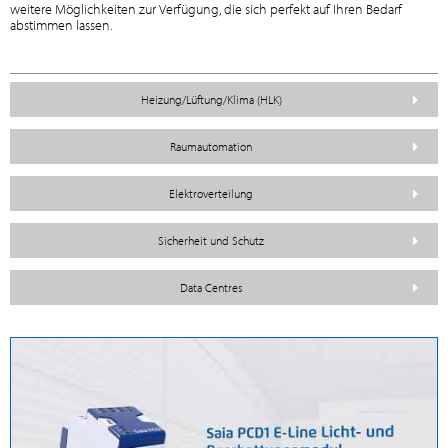
weitere Möglichkeiten zur Verfügung, die sich perfekt auf Ihren Bedarf
abstimmen lassen.
Heizung/Lüftung/Klima (HLK)
Raumautomation
Elektroverteilung
Sicherheit und Schutz
Data Centres