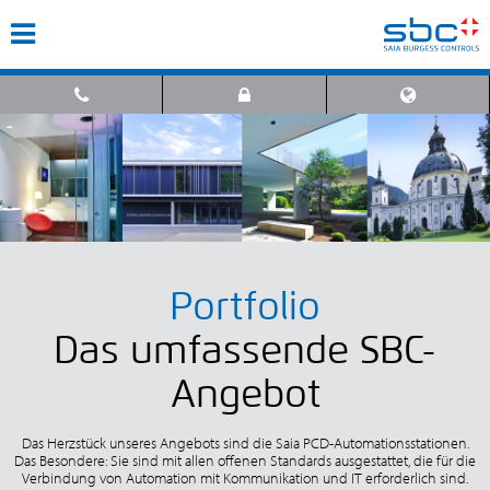
Portfolio
Das umfassende SBC-
Angebot
Das Herzstück unseres Angebots sind die Saia PCD-Automationsstationen.
Das Besondere: Sie sind mit allen offenen Standards ausgestattet, die für die
Verbindung von Automation mit Kommunikation und IT erforderlich sind.