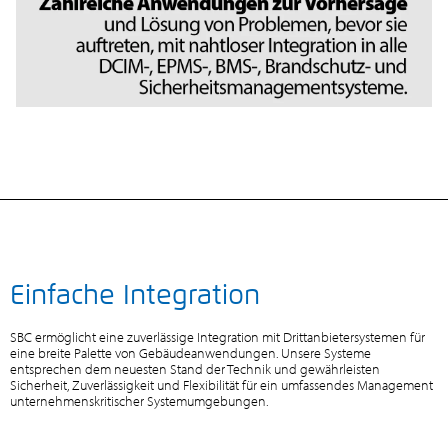
Einfache Integration
SBC ermöglicht eine zuverlässige Integration mit Drittanbietersystemen für
eine breite Palette von Gebäudeanwendungen. Unsere Systeme
entsprechen dem neuesten Stand der Technik und gewährleisten
Sicherheit, Zuverlässigkeit und Flexibilität für ein umfassendes Management
unternehmenskritischer Systemumgebungen.