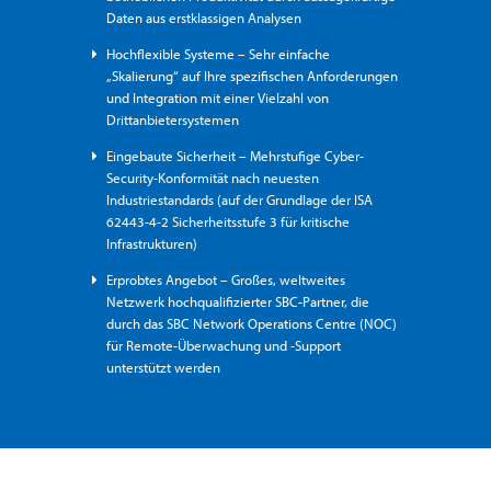
Daten aus erstklassigen Analysen
Hochflexible Systeme – Sehr einfache
„Skalierung“ auf Ihre spezifischen Anforderungen
und Integration mit einer Vielzahl von
Drittanbietersystemen
Eingebaute Sicherheit – Mehrstufige Cyber-
Security-Konformität nach neuesten
Industriestandards (auf der Grundlage der ISA
62443-4-2 Sicherheitsstufe 3 für kritische
Infrastrukturen)
Erprobtes Angebot – Großes, weltweites
Netzwerk hochqualifizierter SBC-Partner, die
durch das SBC Network Operations Centre (NOC)
für Remote-Überwachung und -Support
unterstützt werden