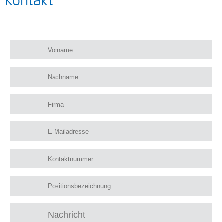
Kontakt