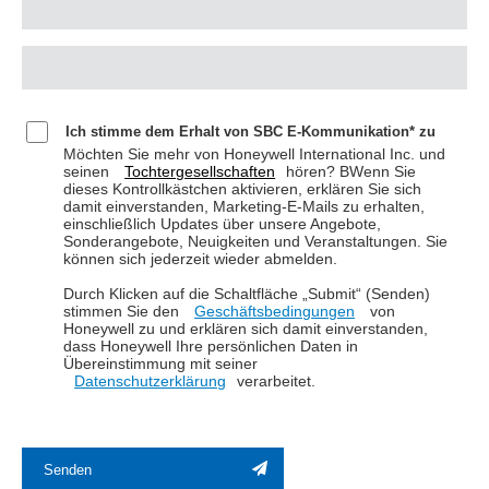
Ich stimme dem Erhalt von SBC E-Kommunikation* zu
Möchten Sie mehr von Honeywell International Inc. und
seinen
Tochtergesellschaften
hören? BWenn Sie
dieses Kontrollkästchen aktivieren, erklären Sie sich
damit einverstanden, Marketing-E-Mails zu erhalten,
einschließlich Updates über unsere Angebote,
Sonderangebote, Neuigkeiten und Veranstaltungen. Sie
können sich jederzeit wieder abmelden.
Durch Klicken auf die Schaltfläche „Submit“ (Senden)
stimmen Sie den
Geschäftsbedingungen
von
Honeywell zu und erklären sich damit einverstanden,
dass Honeywell Ihre persönlichen Daten in
Übereinstimmung mit seiner
Datenschutzerklärung
verarbeitet.
Senden